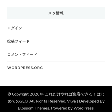
メタ情報
ログイン
投稿フィード
コメントフィード
WORDPRESS.ORG
© Copyright 2026年
これだけやれば集客できる！はじ
めてのSEO
. All Rights Reserved. Vilva | Developed By
Blossom Themes
. Powered by
WordPress
.