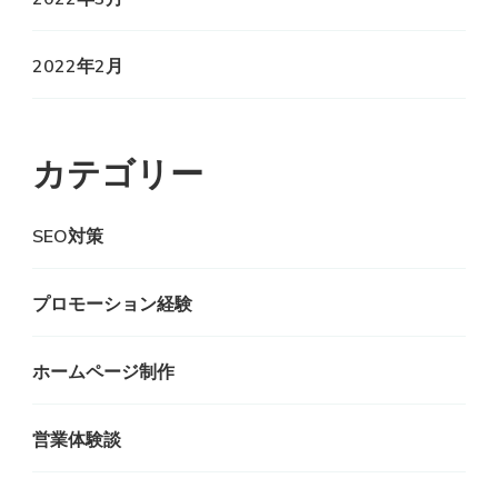
2022年2月
カテゴリー
SEO対策
プロモーション経験
ホームページ制作
営業体験談