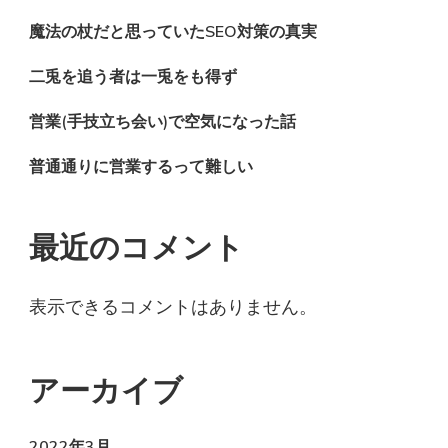
魔法の杖だと思っていたSEO対策の真実
二兎を追う者は一兎をも得ず
営業(手技立ち会い)で空気になった話
普通通りに営業するって難しい
最近のコメント
表示できるコメントはありません。
アーカイブ
2022年3月