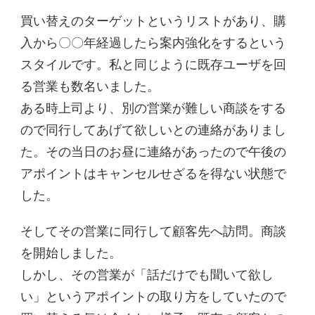
買い替えのターゲットというリストがあり、購
入から〇〇年経過したら案内強化をするという
スタイルです。私と同じように既存ユーザを回
る営業も数名いました。
ある時上司より、別の営業が難しい商談をする
ので同行してあげて欲しいとの連絡がありまし
た。その当日のお昼に連絡があったので午後の
アポイントはキャンセルせざるを得ない状態で
した。
そしてその営業に同行して顧客先へ訪問。商談
を開始しました。
しかし、その営業が「話だけでも聞いて欲し
い」というアポイントの取り方をしていたので