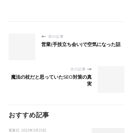
前の記事
営業(手技立ち会い)で空気になった話
次の記事
魔法の杖だと思っていたSEO対策の真
実
おすすめ記事
更新日:
2022年2月23日