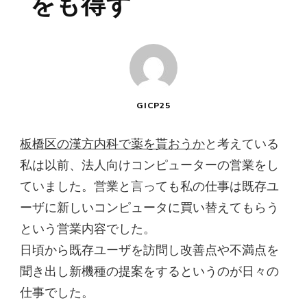
をも得ず
GICP25
板橋区の漢方内科で薬を貰おうか
と考えている
私は以前、法人向けコンピューターの営業をし
ていました。営業と言っても私の仕事は既存ユ
ーザに新しいコンピュータに買い替えてもらう
という営業内容でした。
日頃から既存ユーザを訪問し改善点や不満点を
聞き出し新機種の提案をするというのが日々の
仕事でした。