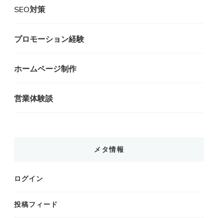
SEO対策
プロモーション経験
ホームページ制作
営業体験談
メタ情報
ログイン
投稿フィード