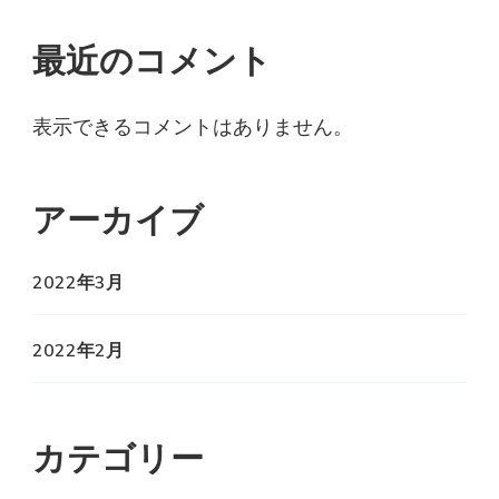
最近のコメント
表示できるコメントはありません。
アーカイブ
2022年3月
2022年2月
カテゴリー