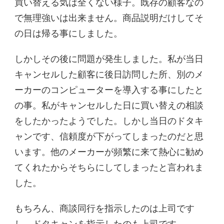
買い替える気は全くない様子。既存の顧客なの
で無理強いは出来ません。商品説明だけしてそ
の日は帰る事にしました。
しかしその後に問題が発生しました。私が当日
キャンセルした顧客に後日訪問した所、別のメ
ーカーのコンピューターを導入する事にしたと
の事。私がキャンセルした日に買い替えの相談
をしたかったようでした。しかし当日のドタキ
ャンです、信頼度が下がってしまったのだと思
います。他のメーカーが頻繁に来て熱心に勧め
てくれたからそちらにしてしまったと言われま
した。
もちろん、商談同行を指示したのは上司です