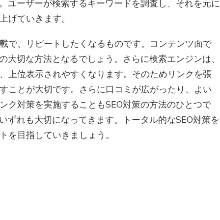
す。ユーザーが検索するキーワードを調査し、それを元に
上げていきます。
載で、リピートしたくなるものです。コンテンツ面で
策の大切な方法となるでしょう。さらに検索エンジンは、
、上位表示されやすくなります。そのためリンクを張
すことが大切です。さらに口コミが広がったり、よい
リンク対策を実施することもSEO対策の方法のひとつで
、いずれも大切になってきます。トータル的なSEO対策を
トを目指していきましょう。