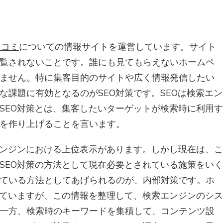
口コミ
についての情報サイトを運営しています。サイト
覧されないことです。誰にも見てもらえないホームペ
ません。特に集客目的のサイトや広く情報発信したい
な課題に有効となるのがSEO対策です。SEOは検索エン
SEO対策とは、集客したいターゲットが検索時に利用す
を作り上げることを言います。
エンジンにおける上位表示があります。しかし現在は、こ
SEO対策の方法として現在必要とされている施策をいく
ている方法としてあげられるのが、内部対策です。ホ
れていますが、この情報を整理して、検索エンジンのシス
一方、検索時のキーワードを集積して、コンテンツ設