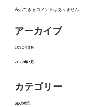
表示できるコメントはありません。
アーカイブ
2022年3月
2022年2月
カテゴリー
SEO対策