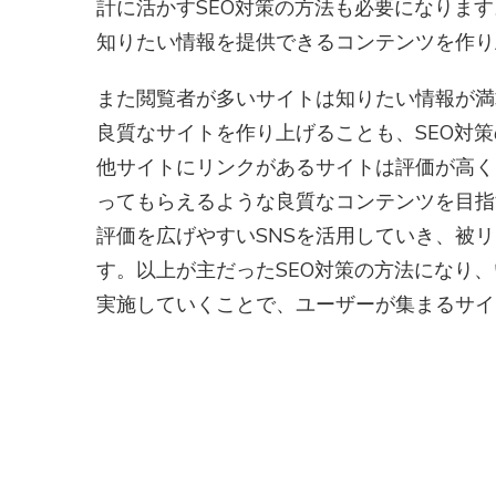
計に活かすSEO対策の方法も必要になりま
知りたい情報を提供できるコンテンツを作り
また閲覧者が多いサイトは知りたい情報が満
良質なサイトを作り上げることも、SEO対
他サイトにリンクがあるサイトは評価が高く
ってもらえるような良質なコンテンツを目指
評価を広げやすいSNSを活用していき、被
す。以上が主だったSEO対策の方法になり
実施していくことで、ユーザーが集まるサイ