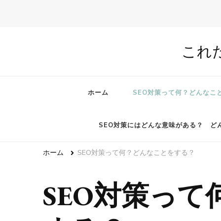
これ
ホーム
SEO対策って何？どんなこ
SEO対策にはどんな意味がある？ ど
ホーム
SEO対策って何？どんなことをする？
SEO対策っ