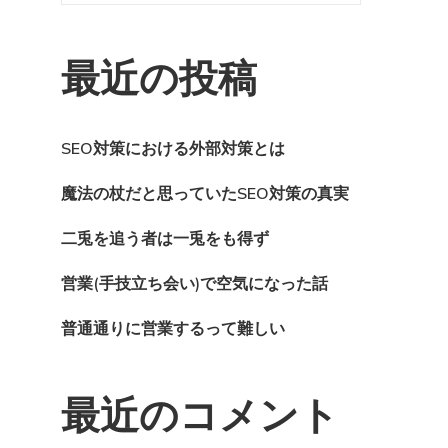
最近の投稿
SEO対策における外部対策とは
魔法の杖だと思っていたSEO対策の真実
二兎を追う者は一兎をも得ず
営業(手技立ち会い)で空気になった話
普通通りに営業するって難しい
最近のコメント