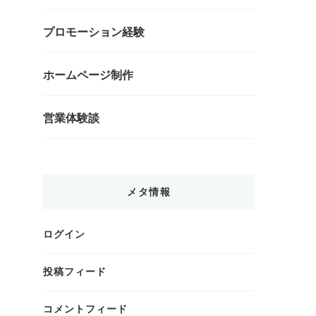
プロモーション経験
ホームページ制作
営業体験談
メタ情報
ログイン
投稿フィード
コメントフィード