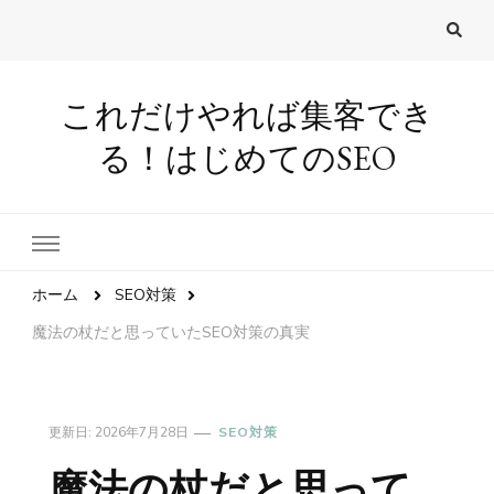
これだけやれば集客でき
る！はじめてのSEO
ホーム
SEO対策
魔法の杖だと思っていたSEO対策の真実
更新日:
2026年7月28日
SEO対策
魔法の杖だと思って