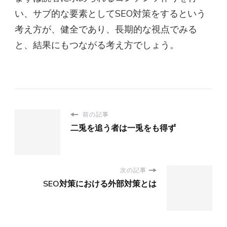
い、サブ的な要素としてSEO対策をするという
考え方が、健全であり、長期的な視点でみる
と、結果にもつながる考え方でしょう。
前の記事
二兎を追う者は一兎をも得ず
次の記事
SEO対策における外部対策とは