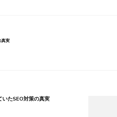
の真実
いたSEO対策の真実