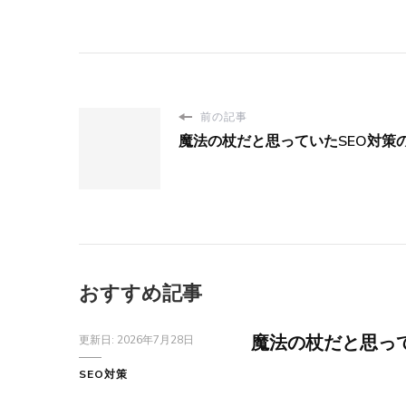
前の記事
魔法の杖だと思っていたSEO対策
おすすめ記事
魔法の杖だと思って
更新日:
2026年7月28日
SEO対策