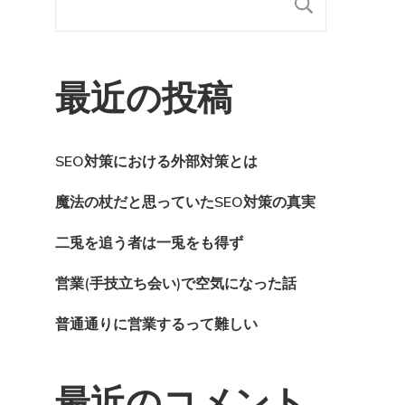
検索
最近の投稿
SEO対策における外部対策とは
魔法の杖だと思っていたSEO対策の真実
二兎を追う者は一兎をも得ず
営業(手技立ち会い)で空気になった話
普通通りに営業するって難しい
最近のコメント