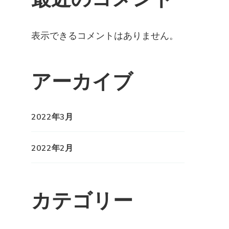
表示できるコメントはありません。
アーカイブ
2022年3月
2022年2月
カテゴリー