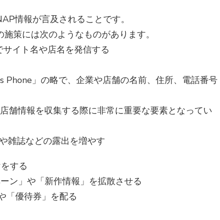
NAP情報が言及されることです。
の施策には次のようなものがあります。
ブログでサイト名や店名を発信する
ress Phone」の略で、企業や店舗の名前、住所、電話番号
b上の店舗情報を収集する際に非常に重要な要素となってい
Vや雑誌などの露出を増やす
けをする
ンペーン」や「新作情報」を拡散させる
」や「優待券」を配る