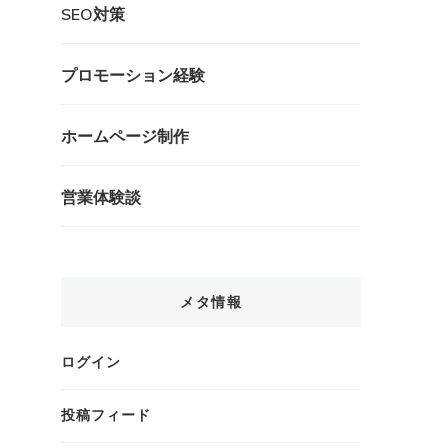
SEO対策
プロモーション経験
ホームページ制作
営業体験談
メタ情報
ログイン
投稿フィード