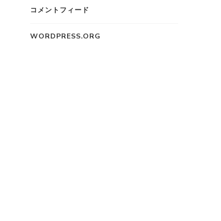
コメントフィード
WORDPRESS.ORG